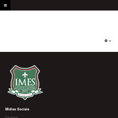
Mídias Sociais
Facebook