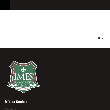
Mídias Sociais
Facebook